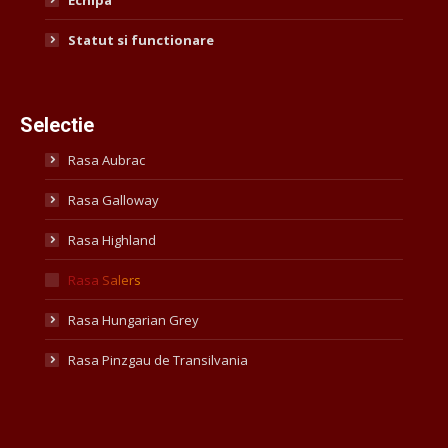
Statut si functionare
Selectie
Rasa Aubrac
Rasa Galloway
Rasa Highland
Rasa Salers
Rasa Hungarian Grey
Rasa Pinzgau de Transilvania