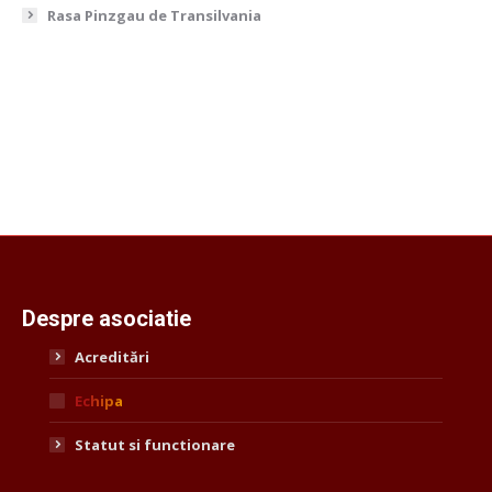
Rasa Pinzgau de Transilvania
Despre asociatie
Acreditări
Echipa
Statut si functionare