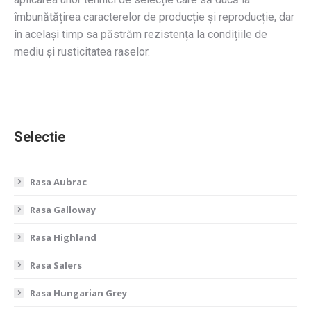
îmbunătățirea caracterelor de producție și reproducție, dar
în același timp sa păstrăm rezistența la condițiile de
mediu și rusticitatea raselor.
Selectie
Rasa Aubrac
Rasa Galloway
Rasa Highland
Rasa Salers
Rasa Hungarian Grey